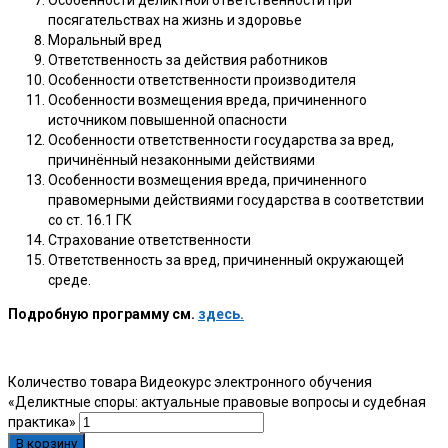
Особенности деликтной ответственности при
посягательствах на жизнь и здоровье
Моральный вред
Ответственность за действия работников
Особенности ответственности производителя
Особенности возмещения вреда, причиненного
источником повышенной опасности
Особенности ответственности государства за вред,
причинённый незаконными действиями
Особенности возмещения вреда, причиненного
правомерными действиями государства в соответствии
со ст. 16.1 ГК
Страхование ответственности
Ответственность за вред, причиненный окружающей
среде.
Подробную программу см.
здесь.
Количество товара Видеокурс электронного обучения
«Деликтные споры: актуальные правовые вопросы и судебная
практика»
В корзину