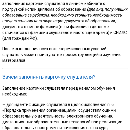
заполнения карточки слушателя в личном кабинете с
подгрузкой копий диплома об образовании
(для лиц, получивших
образование за рубежом, необходимо уточнить необходимость
предоставления нострификации документа об образовании)
,
документа о смене фамилии (если фамилия в дипломе
отличается от фамилии слушателя в настоящее время) и СНИЛС
(для граждан РФ).
После выполнения всех вышеперечисленных условий
слушатель может приступать к просмотру лекций и изучению
материалов.
Зачем заполнять карточку слушателя?
Заполнение карточки слушателя перед началом обучения
необходимо:
— для идентификации слушателя в целях исполнения п. 6
«Порядка применения организациями, осуществляющими
образовательную деятельность, электронного обучения,
дистанционных образовательных технологий при реализации
образовательных программ» и зачисления его на курс;