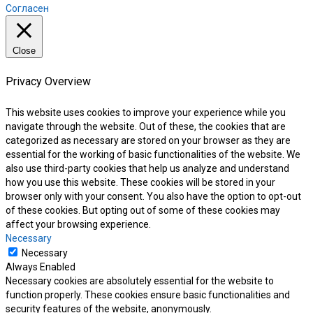
Согласен
Close
Privacy Overview
This website uses cookies to improve your experience while you
navigate through the website. Out of these, the cookies that are
categorized as necessary are stored on your browser as they are
essential for the working of basic functionalities of the website. We
also use third-party cookies that help us analyze and understand
how you use this website. These cookies will be stored in your
browser only with your consent. You also have the option to opt-out
of these cookies. But opting out of some of these cookies may
affect your browsing experience.
Necessary
Necessary
Always Enabled
Necessary cookies are absolutely essential for the website to
function properly. These cookies ensure basic functionalities and
security features of the website, anonymously.