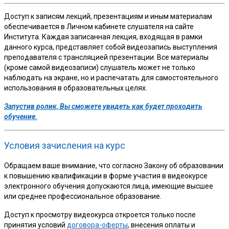
Доступ к записям лекций, презентациям и иным материалам
обеспечивается в Личном кабинете слушателя на сайте
Института. Каждая записанная лекция, входящая в рамки
данного курса, представляет собой видеозапись выступления
преподавателя с трансляцией презентации. Все материалы
(кроме самой видеозаписи) слушатель может не только
наблюдать на экране, но и распечатать для самостоятельного
использования в образовательных целях.
Запустив ролик, Вы сможете увидеть как будет проходить
обучение.
Условия зачисления на курс
Обращаем ваше внимание, что согласно Закону об образовании
к повышению квалификации в форме участия в видеокурсе
электронного обучения допускаются лица, имеющие высшее
или среднее профессиональное образование.
Доступ к просмотру видеокурса откроется только после
принятия условий
договора-оферты
, внесения оплаты и