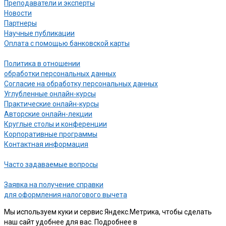
Преподаватели и эксперты
Новости
Партнеры
Научные публикации
Оплата с помощью банковской карты
Политика в отношении
обработки персональных данных
Согласие на обработку персональных данных
Углубленные онлайн-курсы
Практические онлайн-курсы
Авторские онлайн-лекции
Круглые столы и конференции
Корпоративные программы
Контактная информация
Часто задаваемые вопросы
Заявка на получение справки
для оформления налогового вычета
Мы используем куки и сервис Яндекс.Метрика, чтобы сделать
наш сайт удобнее для вас. Подробнее в
нашей Политике