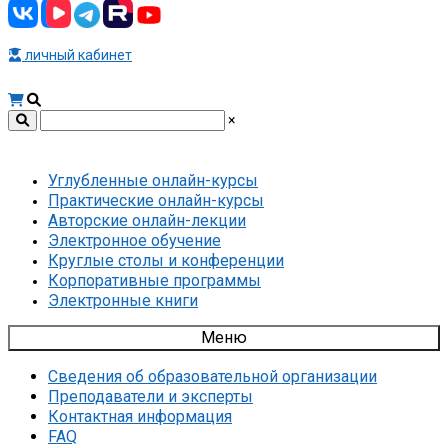
личный кабинет
×
Углубленные онлайн-курсы
Практические онлайн-курсы
Авторские онлайн-лекции
Электронное обучение
Круглые столы и конференции
Корпоративные программы
Электронные книги
Меню
Сведения об образовательной организации
Преподаватели и эксперты
Контактная информация
FAQ