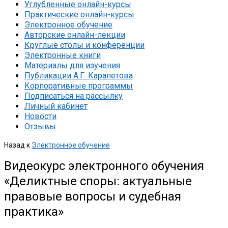
Углубленные онлайн-курсы
Практические онлайн-курсы
Электронное обучение
Авторские онлайн-лекции
Круглые столы и конференции
Электронные книги
Материалы для изучения
Публикации А.Г. Карапетова
Корпоративные программы
Подписаться на рассылку
Личный кабинет
Новости
Отзывы
Назад к
Электронное обучение
Видеокурс электронного обучения
«Деликтные споры: актуальные
правовые вопросы и судебная
практика»