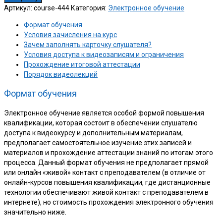
Артикул:
course-444
Категория:
Электронное обучение
Формат обучения
Условия зачисления на курс
Зачем заполнять карточку слушателя?
Условия доступа к видеозаписям и ограничения
Прохождение итоговой аттестации
Порядок видеолекций
Формат обучения
Электронное обучение является особой формой повышения
квалификации, которая состоит в обеспечении слушателю
доступа к видеокурсу и дополнительным материалам,
предполагает самостоятельное изучение этих записей и
материалов и прохождение аттестации знаний по итогам этого
процесса. Данный формат обучения не предполагает прямой
или онлайн «живой» контакт с преподавателем (в отличие от
онлайн-курсов повышения квалификации, где дистанционные
технологии обеспечивают живой контакт с преподавателем в
интернете), но стоимость прохождения электронного обучения
значительно ниже.