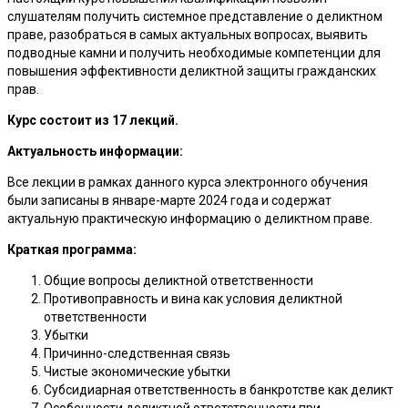
слушателям получить системное представление о деликтном
праве, разобраться в самых актуальных вопросах, выявить
подводные камни и получить необходимые компетенции для
повышения эффективности деликтной защиты гражданских
прав.
Курс состоит из 17 лекций.
Актуальность информации:
Все лекции в рамках данного курса электронного обучения
были записаны в январе-марте 2024 года и содержат
актуальную практическую информацию о деликтном праве.
Краткая программа:
Общие вопросы деликтной ответственности
Противоправность и вина как условия деликтной
ответственности
Убытки
Причинно-следственная связь
Чистые экономические убытки
Субсидиарная ответственность в банкротстве как деликт