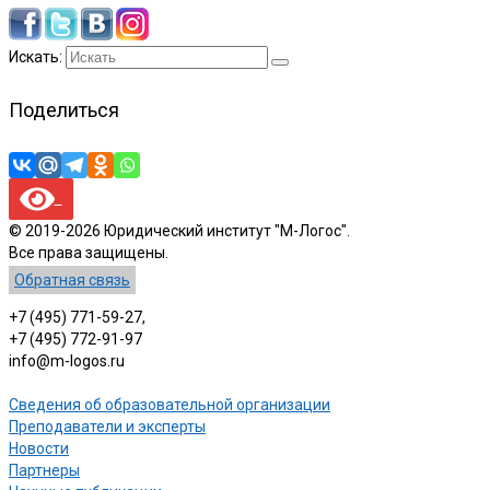
Искать:
Поделиться
© 2019-2026 Юридический институт "М-Логос".
Все права защищены.
Обратная связь
+7 (495) 771-59-27,
+7 (495) 772-91-97
info@m-logos.ru
Сведения об образовательной организации
Преподаватели и эксперты
Новости
Партнеры