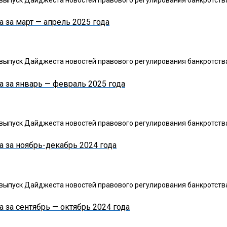
 за март — апрель 2025 года
ыпуск Дайджеста новостей правового регулирования банкротства 
 за январь — февраль 2025 года
ыпуск Дайджеста новостей правового регулирования банкротства
 за ноябрь-декабрь 2024 года
ыпуск Дайджеста новостей правового регулирования банкротства
 за сентябрь — октябрь 2024 года