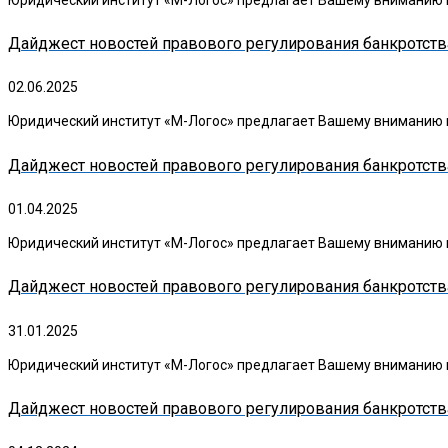
Дайджест новостей правового регулирования банкротства
02.06.2025
Юридический институт «М-Логос» предлагает Вашему вниманию в
Дайджест новостей правового регулирования банкротства
01.04.2025
Юридический институт «М-Логос» предлагает Вашему вниманию в
Дайджест новостей правового регулирования банкротства
31.01.2025
Юридический институт «М-Логос» предлагает Вашему вниманию в
Дайджест новостей правового регулирования банкротства