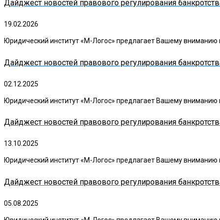
Дайджест новостей правового регулирования банкротства
19.02.2026
Юридический институт «М-Логос» предлагает Вашему вниманию в
Дайджест новостей правового регулирования банкротства 
02.12.2025
Юридический институт «М-Логос» предлагает Вашему вниманию в
Дайджест новостей правового регулирования банкротства
13.10.2025
Юридический институт «М-Логос» предлагает Вашему вниманию в
Дайджест новостей правового регулирования банкротства
05.08.2025
Юридический институт «М-Логос» предлагает Вашему вниманию в