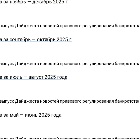
 за ноябрь — декабрь 2025 г.
ыпуск Дайджеста новостей правового регулирования банкротства 
за сентябрь — октябрь 2025 г.
ыпуск Дайджеста новостей правового регулирования банкротства 
 за июль — август 2025 года
ыпуск Дайджеста новостей правового регулирования банкротства 
 за май — июнь 2025 года
ыпуск Дайджеста новостей правового регулирования банкротства