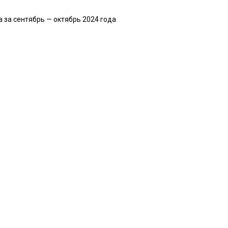
за сентябрь — октябрь 2024 года