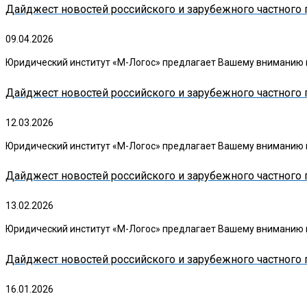
Дайджест новостей российского и зарубежного частного п
09.04.2026
Юридический институт «М-Логос» предлагает Вашему вниманию в
Дайджест новостей российского и зарубежного частного 
12.03.2026
Юридический институт «М-Логос» предлагает Вашему вниманию в
Дайджест новостей российского и зарубежного частного п
13.02.2026
Юридический институт «М-Логос» предлагает Вашему вниманию в
Дайджест новостей российского и зарубежного частного 
16.01.2026