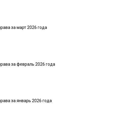
рава за март 2026 года
рава за февраль 2026 года
рава за январь 2026 года