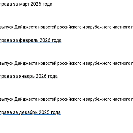
рава за март 2026 года
ыпуск Дайджеста новостей российского и зарубежного частного п
права за февраль 2026 года
ыпуск Дайджеста новостей российского и зарубежного частного п
рава за январь 2026 года
ыпуск Дайджеста новостей российского и зарубежного частного п
права за декабрь 2025 года