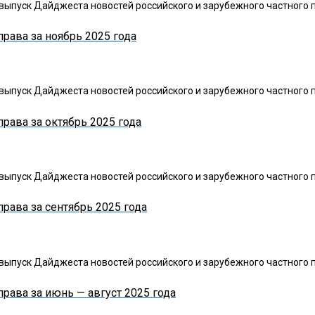
ыпуск Дайджеста новостей российского и зарубежного частного п
рава за ноябрь 2025 года
ыпуск Дайджеста новостей российского и зарубежного частного п
рава за октябрь 2025 года
ыпуск Дайджеста новостей российского и зарубежного частного п
рава за сентябрь 2025 года
ыпуск Дайджеста новостей российского и зарубежного частного п
рава за июнь — август 2025 года