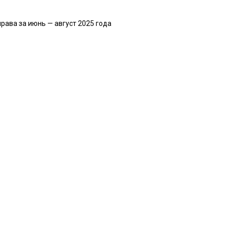
ава за июнь — август 2025 года