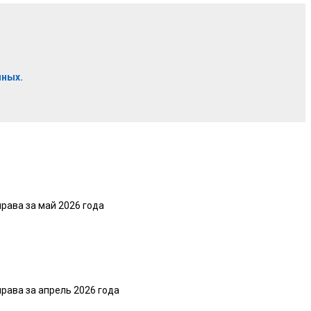
нных.
рава за май 2026 года
рава за апрель 2026 года