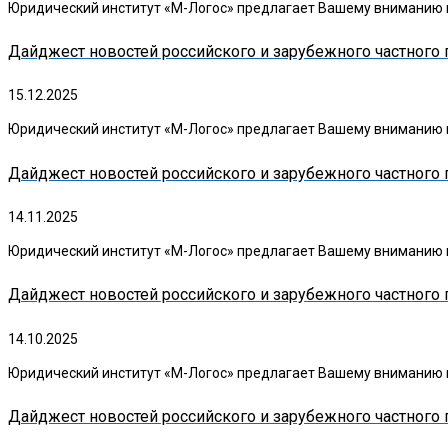
Юридический институт «М-Логос» предлагает Вашему вниманию в
Дайджест новостей российского и зарубежного частного п
15.12.2025
Юридический институт «М-Логос» предлагает Вашему вниманию в
Дайджест новостей российского и зарубежного частного п
14.11.2025
Юридический институт «М-Логос» предлагает Вашему вниманию в
Дайджест новостей российского и зарубежного частного п
14.10.2025
Юридический институт «М-Логос» предлагает Вашему вниманию в
Дайджест новостей российского и зарубежного частного п