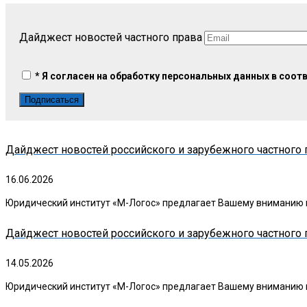
Дайджест новостей частного права
* Я согласен на обработку персональных данных в соот
Дайджест новостей российского и зарубежного частного п
16.06.2026
Юридический институт «М-Логос» предлагает Вашему вниманию в
Дайджест новостей российского и зарубежного частного п
14.05.2026
Юридический институт «М-Логос» предлагает Вашему вниманию в