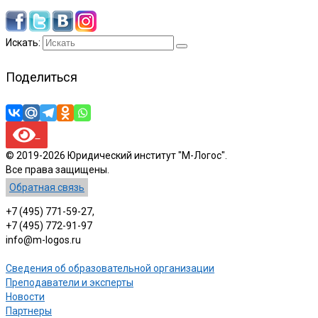
Искать:
Поделиться
© 2019-2026 Юридический институт "М-Логос".
Все права защищены.
Обратная связь
+7 (495) 771-59-27,
+7 (495) 772-91-97
info@m-logos.ru
Сведения об образовательной организации
Преподаватели и эксперты
Новости
Партнеры