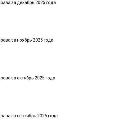
рава за декабрь 2025 года
рава за ноябрь 2025 года
рава за октябрь 2025 года
рава за сентябрь 2025 года