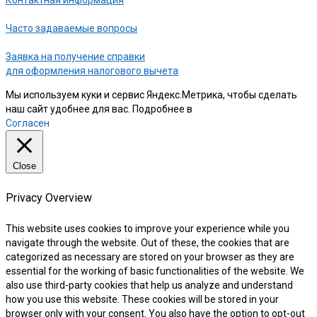
Контактная информация
Часто задаваемые вопросы
Заявка на получение справки
для оформления налогового вычета
Мы используем куки и сервис Яндекс.Метрика, чтобы сделать
наш сайт удобнее для вас. Подробнее в
нашей Политике
Согласен
Close
Privacy Overview
This website uses cookies to improve your experience while you
navigate through the website. Out of these, the cookies that are
categorized as necessary are stored on your browser as they are
essential for the working of basic functionalities of the website. We
also use third-party cookies that help us analyze and understand
how you use this website. These cookies will be stored in your
browser only with your consent. You also have the option to opt-out