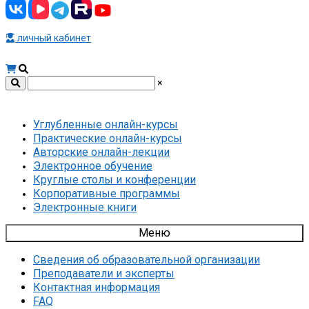
личный кабинет
×
Углубленные онлайн-курсы
Практические онлайн-курсы
Авторские онлайн-лекции
Электронное обучение
Круглые столы и конференции
Корпоративные программы
Электронные книги
Меню
Сведения об образовательной организации
Преподаватели и эксперты
Контактная информация
FAQ