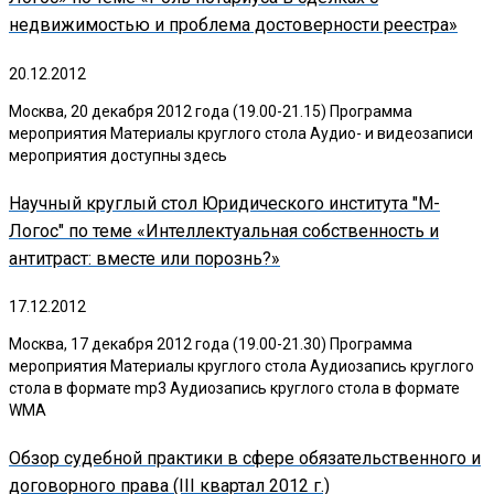
недвижимостью и проблема достоверности реестра»
20.12.2012
Москва, 20 декабря 2012 года (19.00-21.15) Программа
мероприятия Материалы круглого стола Аудио- и видеозаписи
мероприятия доступны здесь
Научный круглый стол Юридического института "М-
Логос" по теме «Интеллектуальная собственность и
антитраст: вместе или порознь?»
17.12.2012
Москва, 17 декабря 2012 года (19.00-21.30) Программа
мероприятия Материалы круглого стола Аудиозапись круглого
стола в формате mp3 Аудиозапись круглого стола в формате
WMA
Обзор судебной практики в сфере обязательственного и
договорного права (III квартал 2012 г.)