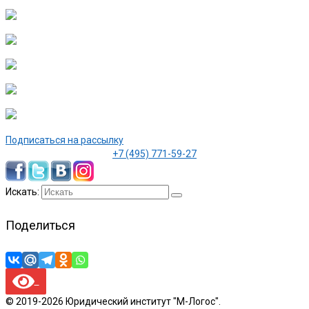
Подписаться на рассылку
+7 (495) 771-59-27
Искать:
Поделиться
© 2019-2026 Юридический институт "М-Логос".