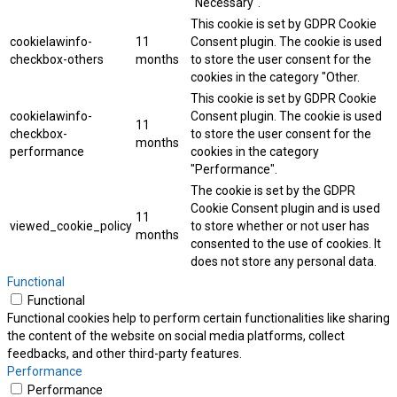
"Necessary".
This cookie is set by GDPR Cookie
cookielawinfo-
11
Consent plugin. The cookie is used
checkbox-others
months
to store the user consent for the
cookies in the category "Other.
This cookie is set by GDPR Cookie
cookielawinfo-
Consent plugin. The cookie is used
11
checkbox-
to store the user consent for the
months
performance
cookies in the category
"Performance".
The cookie is set by the GDPR
Cookie Consent plugin and is used
11
viewed_cookie_policy
to store whether or not user has
months
consented to the use of cookies. It
does not store any personal data.
Functional
Functional
Functional cookies help to perform certain functionalities like sharing
the content of the website on social media platforms, collect
feedbacks, and other third-party features.
Performance
Performance