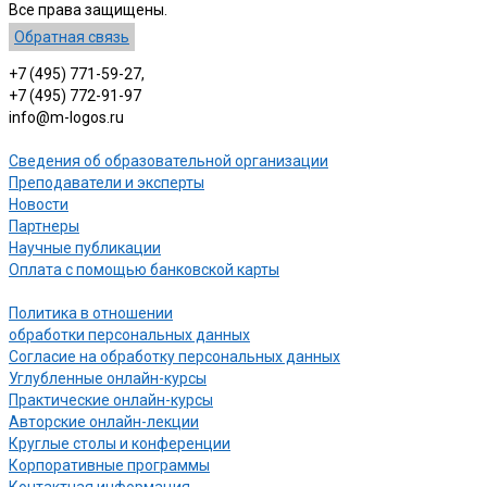
Все права защищены.
Обратная связь
+7 (495) 771-59-27,
+7 (495) 772-91-97
info@m-logos.ru
Сведения об образовательной организации
Преподаватели и эксперты
Новости
Партнеры
Научные публикации
Оплата с помощью банковской карты
Политика в отношении
обработки персональных данных
Согласие на обработку персональных данных
Углубленные онлайн-курсы
Практические онлайн-курсы
Авторские онлайн-лекции
Круглые столы и конференции
Корпоративные программы