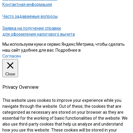
Контактная информация
Часто задаваемые вопросы
Заявка на получение справки
для оформления налогового вычета
Мы используем куки и сервис Яндекс.Метрика, чтобы сделать
наш сайт удобнее для вас. Подробнее в
нашей Политике
Согласен
Close
Privacy Overview
This website uses cookies to improve your experience while you
navigate through the website. Out of these, the cookies that are
categorized as necessary are stored on your browser as they are
essential for the working of basic functionalities of the website. We
also use third-party cookies that help us analyze and understand
how you use this website. These cookies will be stored in your