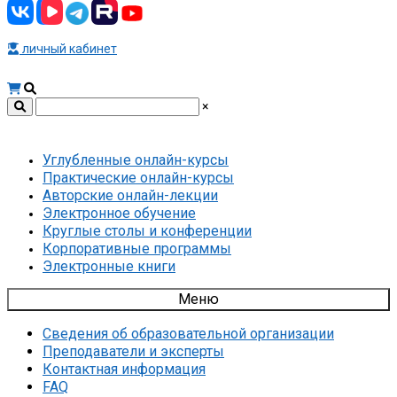
личный кабинет
×
Углубленные онлайн-курсы
Практические онлайн-курсы
Авторские онлайн-лекции
Электронное обучение
Круглые столы и конференции
Корпоративные программы
Электронные книги
Меню
Сведения об образовательной организации
Преподаватели и эксперты
Контактная информация
FAQ