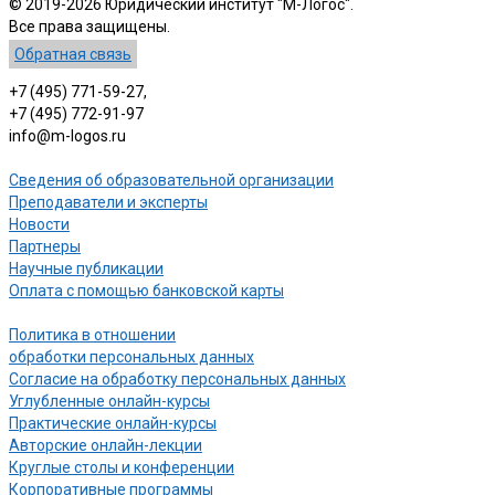
© 2019-2026 Юридический институт "М-Логос".
Все права защищены.
Обратная связь
+7 (495) 771-59-27,
+7 (495) 772-91-97
info@m-logos.ru
Сведения об образовательной организации
Преподаватели и эксперты
Новости
Партнеры
Научные публикации
Оплата с помощью банковской карты
Политика в отношении
обработки персональных данных
Согласие на обработку персональных данных
Углубленные онлайн-курсы
Практические онлайн-курсы
Авторские онлайн-лекции
Круглые столы и конференции
Корпоративные программы