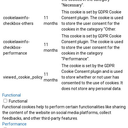
"Necessary".
This cookie is set by GDPR Cookie
cookielawinfo-
11
Consent plugin. The cookie is used
checkbox-others
months
to store the user consent for the
cookies in the category "Other.
This cookie is set by GDPR Cookie
cookielawinfo-
Consent plugin. The cookie is used
11
checkbox-
to store the user consent for the
months
performance
cookies in the category
"Performance".
The cookie is set by the GDPR
Cookie Consent plugin and is used
11
viewed_cookie_policy
to store whether or not user has
months
consented to the use of cookies. It
does not store any personal data.
Functional
Functional
Functional cookies help to perform certain functionalities like sharing
the content of the website on social media platforms, collect
feedbacks, and other third-party features.
Performance