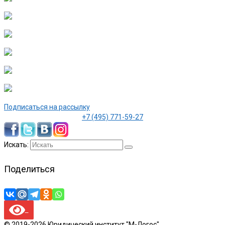
Подписаться на рассылку
+7 (495) 771-59-27
Искать:
Поделиться
© 2019-2026 Юридический институт "М-Логос".