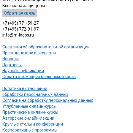
Все права защищены.
Обратная связь
+7 (495) 771-59-27,
+7 (495) 772-91-97
info@m-logos.ru
Сведения об образовательной организации
Преподаватели и эксперты
Новости
Партнеры
Научные публикации
Оплата с помощью банковской карты
Политика в отношении
обработки персональных данных
Согласие на обработку персональных данных
Углубленные онлайн-курсы
Практические онлайн-курсы
Авторские онлайн-лекции
Круглые столы и конференции
Корпоративные программы