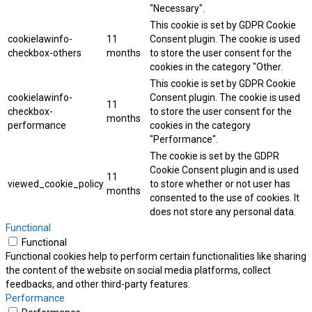
"Necessary".
This cookie is set by GDPR Cookie
cookielawinfo-
11
Consent plugin. The cookie is used
checkbox-others
months
to store the user consent for the
cookies in the category "Other.
This cookie is set by GDPR Cookie
cookielawinfo-
Consent plugin. The cookie is used
11
checkbox-
to store the user consent for the
months
performance
cookies in the category
"Performance".
The cookie is set by the GDPR
Cookie Consent plugin and is used
11
viewed_cookie_policy
to store whether or not user has
months
consented to the use of cookies. It
does not store any personal data.
Functional
Functional
Functional cookies help to perform certain functionalities like sharing
the content of the website on social media platforms, collect
feedbacks, and other third-party features.
Performance