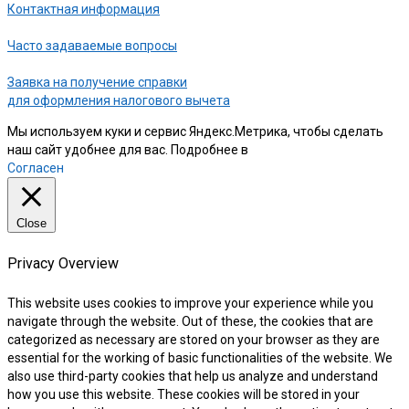
Контактная информация
Часто задаваемые вопросы
Заявка на получение справки
для оформления налогового вычета
Мы используем куки и сервис Яндекс.Метрика, чтобы сделать
наш сайт удобнее для вас. Подробнее в
нашей Политике
Согласен
Close
Privacy Overview
This website uses cookies to improve your experience while you
navigate through the website. Out of these, the cookies that are
categorized as necessary are stored on your browser as they are
essential for the working of basic functionalities of the website. We
also use third-party cookies that help us analyze and understand
how you use this website. These cookies will be stored in your