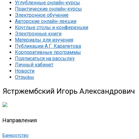
Углубленные онлайн-курсы
Практические онлайн-курсы
Электронное обучение
Авторские онлайн-лекции
Круглые столы и конференции
Электронные книги
Материалы для изучения
Публикации А.Г. Карапетова
Корпоративные программы
Подписаться на рассылку
Личный кабинет
Новости
Отзывы
Ястржембский Игорь Александрович
Направления
Банкротство