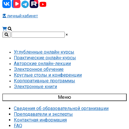
личный кабинет
×
Углубленные онлайн-курсы
Практические онлайн-курсы
Авторские онлайн-лекции
Электронное обучение
Круглые столы и конференции
Корпоративные программы
Электронные книги
Меню
Сведения об образовательной организации
Преподаватели и эксперты
Контактная информация
FAQ