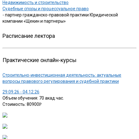
Недвижимость и строительство
Судебные споры и процессуальное право
- партнер гражданско-правовой практики Юридической
компании «Щекин и партнеры»
Расписание лектора
Практические онлайн-курсы
Строительно-инвестиционная деятельность: актуальные
вопросы правового регулирования и судебной практики
29.09.26 - 04.12.26
Объем обучения: 70 акад.час.
Стоимость: 80900
Р