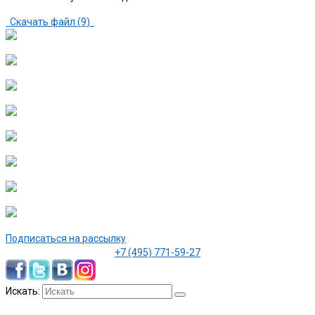
Скачать файл (
9
)
Подписаться на рассылку
+7 (495) 771-59-27
Искать: