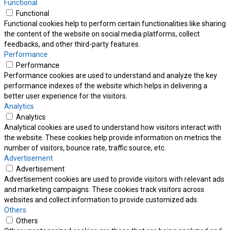
Functional
Functional
Functional cookies help to perform certain functionalities like sharing
the content of the website on social media platforms, collect
feedbacks, and other third-party features.
Performance
Performance
Performance cookies are used to understand and analyze the key
performance indexes of the website which helps in delivering a
better user experience for the visitors.
Analytics
Analytics
Analytical cookies are used to understand how visitors interact with
the website. These cookies help provide information on metrics the
number of visitors, bounce rate, traffic source, etc.
Advertisement
Advertisement
Advertisement cookies are used to provide visitors with relevant ads
and marketing campaigns. These cookies track visitors across
websites and collect information to provide customized ads.
Others
Others