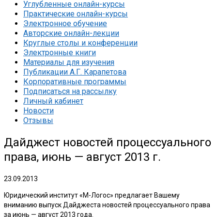
Углубленные онлайн-курсы
Практические онлайн-курсы
Электронное обучение
Авторские онлайн-лекции
Круглые столы и конференции
Электронные книги
Материалы для изучения
Публикации А.Г. Карапетова
Корпоративные программы
Подписаться на рассылку
Личный кабинет
Новости
Отзывы
Дайджест новостей процессуального
права, июнь — август 2013 г.
23.09.2013
Юридический институт «М-Логос» предлагает Вашему
вниманию выпуск Дайджеста новостей процессуального права
за июнь — август 2013 года.