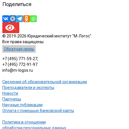
Поделиться
© 2019-2026 Юридический институт "М-Логос".
Все права защищены.
Обратная связь
+7 (495) 771-59-27,
+7 (495) 772-91-97
info@m-logos.ru
Сведения об образовательной организации
Преподаватели и эксперты
Новости
Партнеры
Научные публикации
Оплата с помощью банковской карты
Политика в отношении
обработки персональных данных