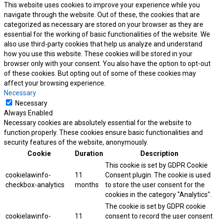
This website uses cookies to improve your experience while you
navigate through the website. Out of these, the cookies that are
categorized as necessary are stored on your browser as they are
essential for the working of basic functionalities of the website. We
also use third-party cookies that help us analyze and understand
how you use this website. These cookies will be stored in your
browser only with your consent. You also have the option to opt-out
of these cookies. But opting out of some of these cookies may
affect your browsing experience.
Necessary
Necessary
Always Enabled
Necessary cookies are absolutely essential for the website to
function properly. These cookies ensure basic functionalities and
security features of the website, anonymously.
Cookie
Duration
Description
This cookie is set by GDPR Cookie
cookielawinfo-
11
Consent plugin. The cookie is used
checkbox-analytics
months
to store the user consent for the
cookies in the category "Analytics".
The cookie is set by GDPR cookie
cookielawinfo-
11
consent to record the user consent