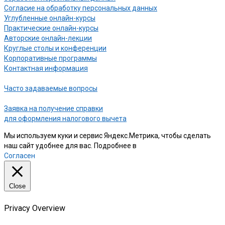
Согласие на обработку персональных данных
Углубленные онлайн-курсы
Практические онлайн-курсы
Авторские онлайн-лекции
Круглые столы и конференции
Корпоративные программы
Контактная информация
Часто задаваемые вопросы
Заявка на получение справки
для оформления налогового вычета
Мы используем куки и сервис Яндекс.Метрика, чтобы сделать
наш сайт удобнее для вас. Подробнее в
нашей Политике
Согласен
Close
Privacy Overview