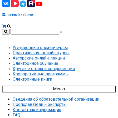
личный кабинет
×
Углубленные онлайн-курсы
Практические онлайн-курсы
Авторские онлайн-лекции
Электронное обучение
Круглые столы и конференции
Корпоративные программы
Электронные книги
Меню
Сведения об образовательной организации
Преподаватели и эксперты
Контактная информация
FAQ