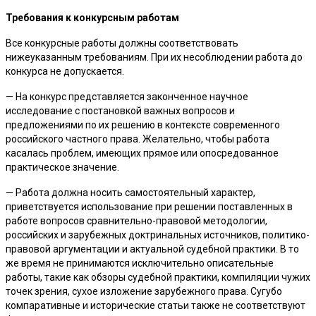
Требования к конкурсным работам
Все конкурсные работы должны соответствовать
нижеуказанным требованиям. При их несоблюдении работа до
конкурса не допускается.
— На конкурс представляется законченное научное
исследование с постановкой важных вопросов и
предложениями по их решению в контексте современного
российского частного права. Желательно, чтобы работа
касалась проблем, имеющих прямое или опосредованное
практическое значение.
— Работа должна носить самостоятельный характер,
приветствуется использование при решении поставленных в
работе вопросов сравнительно-правовой методологии,
российских и зарубежных доктринальных источников, политико-
правовой аргументации и актуальной судебной практики. В то
же время не принимаются исключительно описательные
работы, такие как обзоры судебной практики, компиляции чужих
точек зрения, сухое изложение зарубежного права. Сугубо
компаративные и исторические статьи также не соответствуют