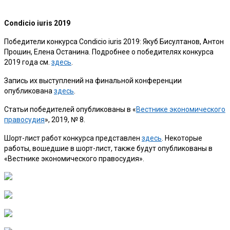
Condicio
iuris 2019
Победители конкурса Condicio iuris 2019: Якуб Бисултанов, Антон
Прошин, Елена Останина. Подробнее о победителях конкурса
2019 года см.
здесь
.
Запись их выступлений на финальной конференции
опубликована
здесь
.
Статьи победителей опубликованы в «
Вестнике экономического
правосудия
», 2019, № 8.
Шорт-лист работ конкурса представлен
здесь
. Некоторые
работы, вошедшие в шорт-лист, также будут опубликованы в
«Вестнике экономического правосудия».