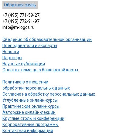
Обратная связь
+7 (495) 771-59-27,
+7 (495) 772-91-97
info@m-logos.ru
Сведения об образовательной организации
Преподаватели и эксперты
Новости
Партнеры
Научные публикации
Оплата с помощью банковской карты
Политика в отношении
обработки персональных данных
Согласие на обработку персональных данных
Углубленные онлайн-курсы
Практические онлайн-курсы
Авторские онлайн-лекции
Круглые столы и конференции
Корпоративные программы
Контактная информация