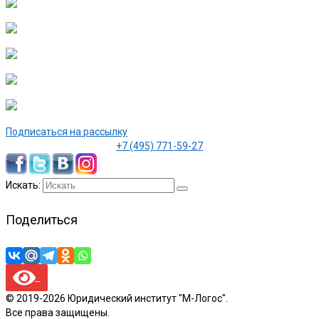
Подписаться на рассылку
+7 (495) 771-59-27
Искать:
Поделиться
© 2019-2026 Юридический институт "М-Логос".
Все права защищены.