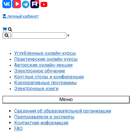
личный кабинет
×
Углубленные онлайн-курсы
Практические онлайн-курсы
Авторские онлайн-лекции
Электронное обучение
Круглые столы и конференции
Корпоративные программы
Электронные книги
Меню
Сведения об образовательной организации
Преподаватели и эксперты
Контактная информация
FAQ