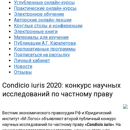
Углубленные онлайн-курсы
Практические онлайн-курсы
Электронное обучение
Авторские онлайн-лекции
Круглые столы и конференции
Электронные книги
Материалы для изучения
Публикации А.Г. Карапетова
Корпоративные программы
Подписаться на рассылку
Личный кабинет
Новости
Отзывы
Condiсio iuris 2020: конкурс научных
исследований по частному праву
Вестник экономического правосудия РФ и Юридический
институт «М-Логос» объявляют второй публичный конкурс
научных исследований по частному праву
«
Condicio iuris
»
. На