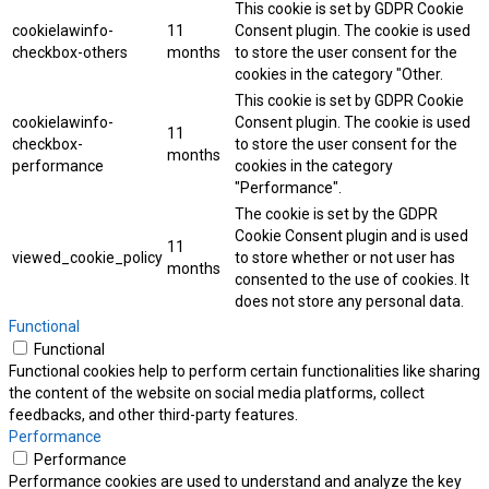
This cookie is set by GDPR Cookie
cookielawinfo-
11
Consent plugin. The cookie is used
checkbox-others
months
to store the user consent for the
cookies in the category "Other.
This cookie is set by GDPR Cookie
cookielawinfo-
Consent plugin. The cookie is used
11
checkbox-
to store the user consent for the
months
performance
cookies in the category
"Performance".
The cookie is set by the GDPR
Cookie Consent plugin and is used
11
viewed_cookie_policy
to store whether or not user has
months
consented to the use of cookies. It
does not store any personal data.
Functional
Functional
Functional cookies help to perform certain functionalities like sharing
the content of the website on social media platforms, collect
feedbacks, and other third-party features.
Performance
Performance
Performance cookies are used to understand and analyze the key