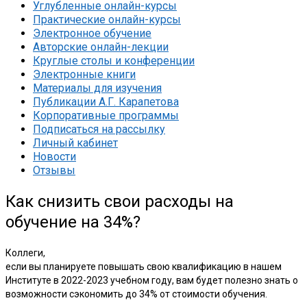
Углубленные онлайн-курсы
Практические онлайн-курсы
Электронное обучение
Авторские онлайн-лекции
Круглые столы и конференции
Электронные книги
Материалы для изучения
Публикации А.Г. Карапетова
Корпоративные программы
Подписаться на рассылку
Личный кабинет
Новости
Отзывы
Как снизить свои расходы на
обучение на 34%?
Коллеги,
если вы планируете повышать свою квалификацию в нашем
Институте в 2022-2023 учебном году, вам будет полезно знать о
возможности сэкономить до 34% от стоимости обучения.