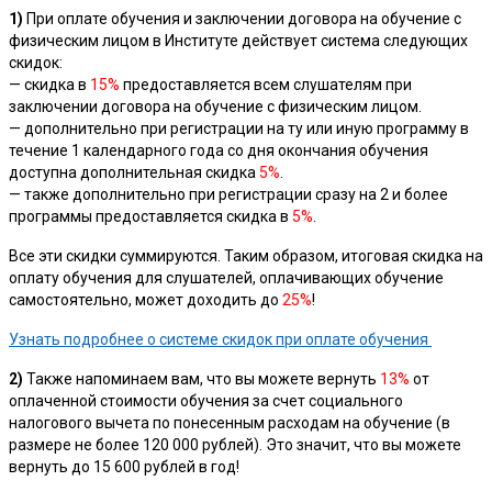
1)
При оплате обучения и заключении договора на обучение с
физическим лицом в Институте действует система следующих
скидок:
— скидка в
15%
предоставляется всем слушателям при
заключении договора на обучение с физическим лицом.
— дополнительно при регистрации на ту или иную программу в
течение 1 календарного года со дня окончания обучения
доступна дополнительная скидка
5%
.
— также дополнительно при регистрации сразу на 2 и более
программы предоставляется скидка в
5%
.
Все эти скидки суммируются. Таким образом, итоговая скидка на
оплату обучения для слушателей, оплачивающих обучение
самостоятельно, может доходить до
25%
!
Узнать подробнее о системе скидок при оплате обучения
2)
Также напоминаем вам, что вы можете вернуть
13%
от
оплаченной стоимости обучения за счет социального
налогового вычета по понесенным расходам на обучение (в
размере не более 120 000 рублей). Это значит, что вы можете
вернуть до 15 600 рублей в год!