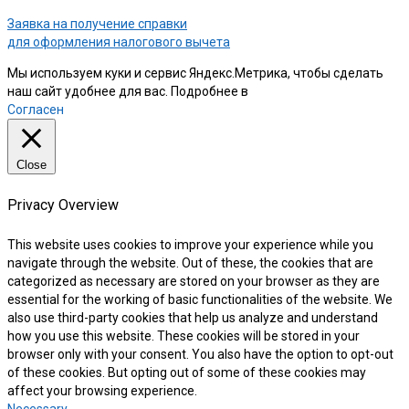
Заявка на получение справки
для оформления налогового вычета
Мы используем куки и сервис Яндекс.Метрика, чтобы сделать
наш сайт удобнее для вас. Подробнее в
нашей Политике
Согласен
Close
Privacy Overview
This website uses cookies to improve your experience while you
navigate through the website. Out of these, the cookies that are
categorized as necessary are stored on your browser as they are
essential for the working of basic functionalities of the website. We
also use third-party cookies that help us analyze and understand
how you use this website. These cookies will be stored in your
browser only with your consent. You also have the option to opt-out
of these cookies. But opting out of some of these cookies may
affect your browsing experience.