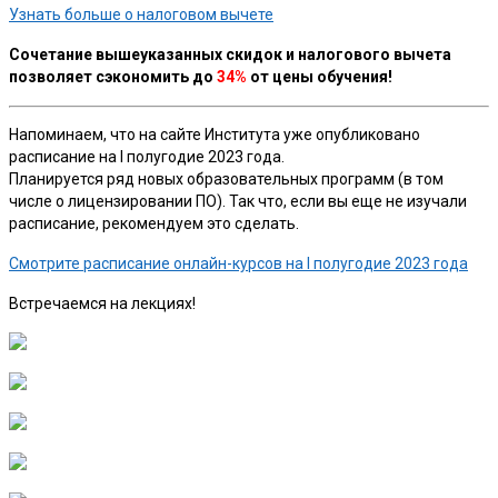
Узнать больше о налоговом вычете
Сочетание вышеуказанных скидок и налогового вычета
позволяет сэкономить до
34%
от цены обучения!
Напоминаем, что на сайте Института уже опубликовано
расписание на I полугодие 2023 года.
Планируется ряд новых образовательных программ (в том
числе о лицензировании ПО). Так что, если вы еще не изучали
расписание, рекомендуем это сделать.
Смотрите расписание онлайн-курсов на I полугодие 2023 года
Встречаемся на лекциях!