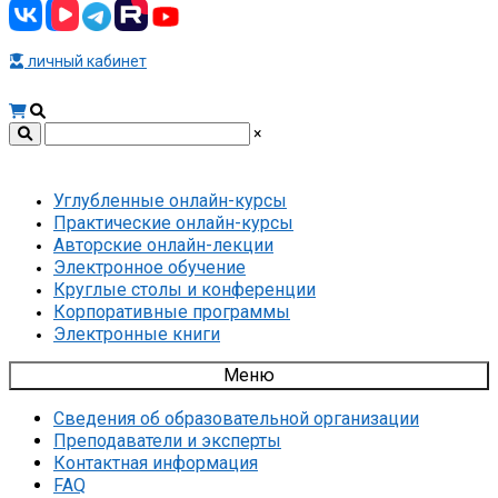
личный кабинет
×
Углубленные онлайн-курсы
Практические онлайн-курсы
Авторские онлайн-лекции
Электронное обучение
Круглые столы и конференции
Корпоративные программы
Электронные книги
Меню
Сведения об образовательной организации
Преподаватели и эксперты
Контактная информация
FAQ