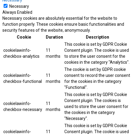
Necessary
Necessary
Always Enabled
Necessary cookies are absolutely essential for the website to
function properly. These cookies ensure basic functionalities and
security features of the website, anonymously.
Cookie
Duration
Description
This cookie is set by GDPR Cookie
cookielawinfo-
11
Consent plugin. The cookie is used
checkbox-analytics
months
to store the user consent for the
cookies in the category "Analytics".
The cookie is set by GDPR cookie
cookielawinfo-
11
consent to record the user consent
checkbox-functional
months
for the cookies in the category
"Functional".
This cookie is set by GDPR Cookie
Consent plugin. The cookies is
cookielawinfo-
11
used to store the user consent for
checkbox-necessary
months
the cookies in the category
"Necessary".
This cookie is set by GDPR Cookie
cookielawinfo-
11
Consent plugin. The cookie is used