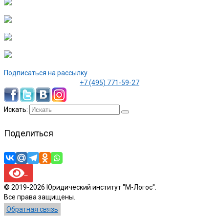
Подписаться на рассылку
+7 (495) 771-59-27
Искать:
Поделиться
© 2019-2026 Юридический институт "М-Логос".
Все права защищены.
Обратная связь