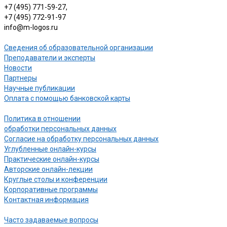
+7 (495) 771-59-27,
+7 (495) 772-91-97
info@m-logos.ru
Сведения об образовательной организации
Преподаватели и эксперты
Новости
Партнеры
Научные публикации
Оплата с помощью банковской карты
Политика в отношении
обработки персональных данных
Согласие на обработку персональных данных
Углубленные онлайн-курсы
Практические онлайн-курсы
Авторские онлайн-лекции
Круглые столы и конференции
Корпоративные программы
Контактная информация
Часто задаваемые вопросы