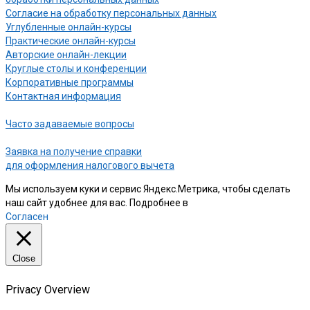
Согласие на обработку персональных данных
Углубленные онлайн-курсы
Практические онлайн-курсы
Авторские онлайн-лекции
Круглые столы и конференции
Корпоративные программы
Контактная информация
Часто задаваемые вопросы
Заявка на получение справки
для оформления налогового вычета
Мы используем куки и сервис Яндекс.Метрика, чтобы сделать
наш сайт удобнее для вас. Подробнее в
нашей Политике
Согласен
Close
Privacy Overview