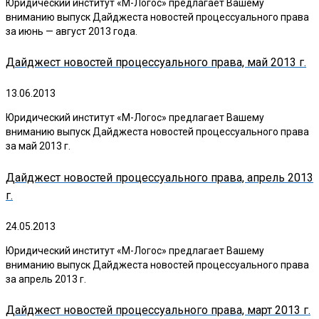
Юридический институт «М-Логос» предлагает Вашему
вниманию выпуск Дайджеста новостей процессуального права
за июнь — август 2013 года.
Дайджест новостей процессуального права, май 2013 г.
13.06.2013
Юридический институт «М-Логос» предлагает Вашему
вниманию выпуск Дайджеста новостей процессуального права
за май 2013 г.
Дайджест новостей процессуального права, апрель 2013
г.
24.05.2013
Юридический институт «М-Логос» предлагает Вашему
вниманию выпуск Дайджеста новостей процессуального права
за апрель 2013 г.
Дайджест новостей процессуального права, март 2013 г.