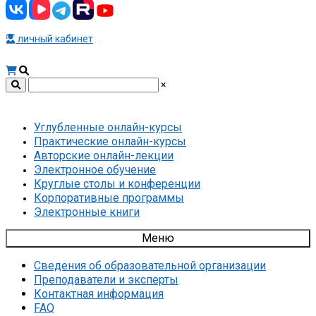
личный кабинет
×
Углубленные онлайн-курсы
Практические онлайн-курсы
Авторские онлайн-лекции
Электронное обучение
Круглые столы и конференции
Корпоративные программы
Электронные книги
Меню
Сведения об образовательной организации
Преподаватели и эксперты
Контактная информация
FAQ