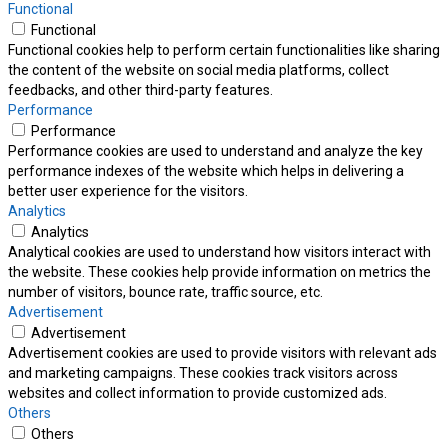
Functional
Functional
Functional cookies help to perform certain functionalities like sharing
the content of the website on social media platforms, collect
feedbacks, and other third-party features.
Performance
Performance
Performance cookies are used to understand and analyze the key
performance indexes of the website which helps in delivering a
better user experience for the visitors.
Analytics
Analytics
Analytical cookies are used to understand how visitors interact with
the website. These cookies help provide information on metrics the
number of visitors, bounce rate, traffic source, etc.
Advertisement
Advertisement
Advertisement cookies are used to provide visitors with relevant ads
and marketing campaigns. These cookies track visitors across
websites and collect information to provide customized ads.
Others
Others