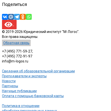
Поделиться
© 2019-2026 Юридический институт "М-Логос".
Все права защищены.
Обратная связь
+7 (495) 771-59-27,
+7 (495) 772-91-97
info@m-logos.ru
Сведения об образовательной организации
Преподаватели и эксперты
Новости
Партнеры
Научные публикации
Оплата с помощью банковской карты
Политика в отношении
обработки персональных данных