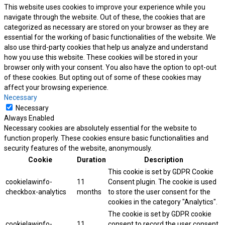
This website uses cookies to improve your experience while you
navigate through the website. Out of these, the cookies that are
categorized as necessary are stored on your browser as they are
essential for the working of basic functionalities of the website. We
also use third-party cookies that help us analyze and understand
how you use this website. These cookies will be stored in your
browser only with your consent. You also have the option to opt-out
of these cookies. But opting out of some of these cookies may
affect your browsing experience.
Necessary
Necessary
Always Enabled
Necessary cookies are absolutely essential for the website to
function properly. These cookies ensure basic functionalities and
security features of the website, anonymously.
Cookie
Duration
Description
This cookie is set by GDPR Cookie
cookielawinfo-
11
Consent plugin. The cookie is used
checkbox-analytics
months
to store the user consent for the
cookies in the category "Analytics".
The cookie is set by GDPR cookie
cookielawinfo-
11
consent to record the user consent