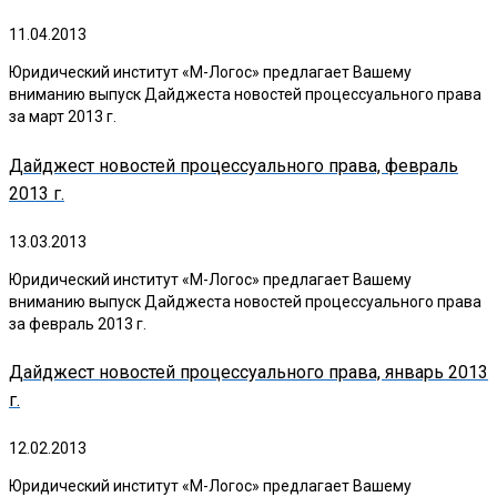
11.04.2013
Юридический институт «М-Логос» предлагает Вашему
вниманию выпуск Дайджеста новостей процессуального права
за март 2013 г.
Дайджест новостей процессуального права, февраль
2013 г.
13.03.2013
Юридический институт «М-Логос» предлагает Вашему
вниманию выпуск Дайджеста новостей процессуального права
за февраль 2013 г.
Дайджест новостей процессуального права, январь 2013
г.
12.02.2013
Юридический институт «М-Логос» предлагает Вашему