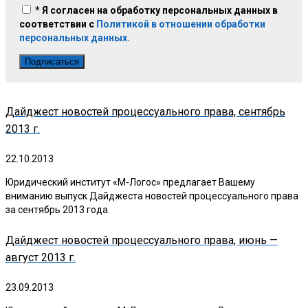
* Я согласен на обработку персональных данных в
соответствии с
Политикой в отношении обработки
персональных данных.
Дайджест новостей процессуального права, сентябрь
2013 г.
22.10.2013
Юридический институт «М-Логос» предлагает Вашему
вниманию выпуск Дайджеста новостей процессуального права
за сентябрь 2013 года.
Дайджест новостей процессуального права, июнь —
август 2013 г.
23.09.2013