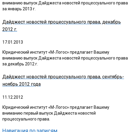
вниманию выпуск Дайджеста новостей процессуального права
за январь 2013 г.
Дайджест новостей процессуального права, декабрь
2012 г.
17.01.2013
Юридический институт «М-Логос» предлагает Вашему
вниманию выпуск Дайджеста новостей процессуального права
за декабрь 2012 г.
Дайджест новостей процессуального права, сентябрь-
ноябрь 2012 года
11.12.2012
Юридический институт «М-Логос» предлагает Вашему
вниманию первый выпуск Дайджеста новостей
процессуального права.
Навигация по записям